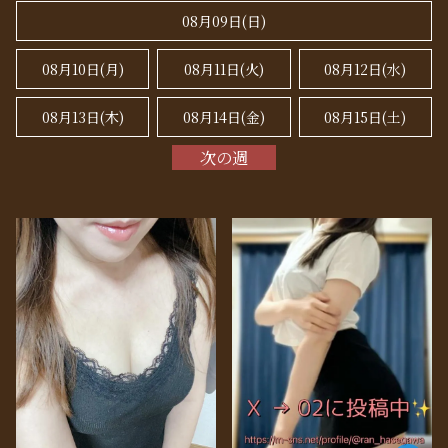
08月09日(
日
)
08月10日(月)
08月11日(火)
08月12日(水)
08月13日(木)
08月14日(金)
08月15日(
土
)
次の週