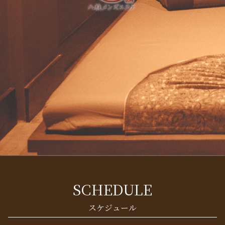
SCHEDULE