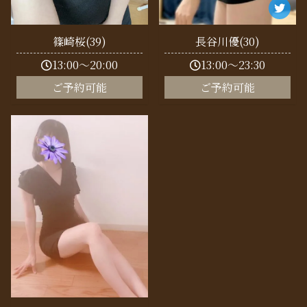
篠崎桜(39)
長谷川優(30)
13:00～20:00
13:00～23:30
ご予約可能
ご予約可能