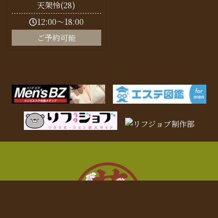
天架怜(28)
12:00～18:00
ご予約可能
電話予約
LINE予約