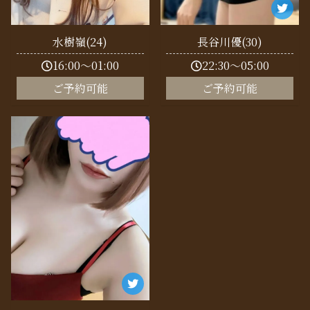
水樹嶺(24)
長谷川優(30)
16:00～01:00
22:30～05:00
ご予約可能
ご予約可能