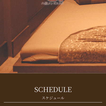
SCHEDULE