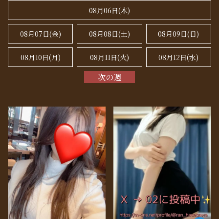
08月06日(木)
08月07日(金)
08月08日(
土
)
08月09日(
日
)
08月10日(月)
08月11日(火)
08月12日(水)
次の週