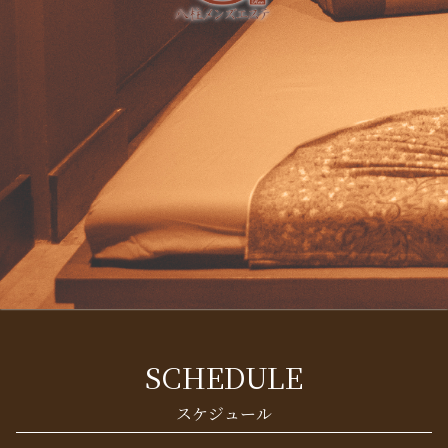
SCHEDULE