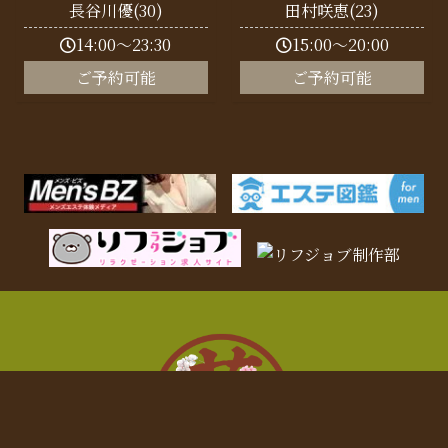
長谷川優(30)
田村咲恵(23)
14:00～23:30
15:00～20:00
ご予約可能
ご予約可能
電話予約
LINE予約