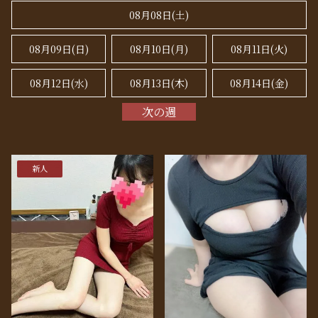
08月08日(
土
)
08月09日(
日
)
08月10日(月)
08月11日(火)
08月12日(水)
08月13日(木)
08月14日(金)
次の週
新人