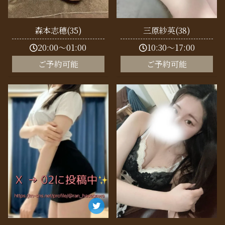
森本志穂(35)
三原紗英(38)
20:00～01:00
10:30～17:00
ご予約可能
ご予約可能